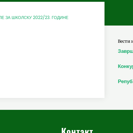
Е ЗА ШКОЛСКУ 2022/23. ГОДИНЕ
Вести 
Заврш
Конку
Репуб
Контакт