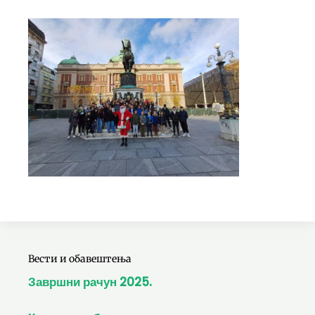
Вести и обавештења
Завршни рачун 2025.