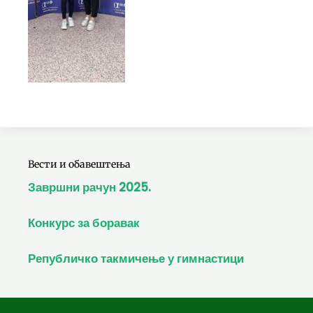
Вести и обавештења
Завршни рачун 2025.
Конкурс за боравак
Републичко такмичење у гимнастици