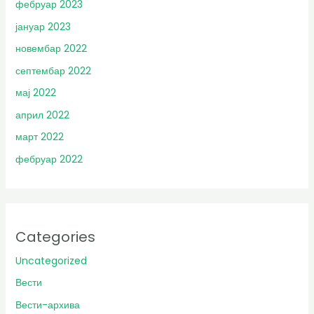
фебруар 2023
јануар 2023
новембар 2022
септембар 2022
мај 2022
април 2022
март 2022
фебруар 2022
Categories
Uncategorized
Вести
Вести-архива