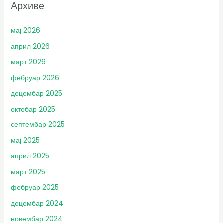
Архиве
мај 2026
април 2026
март 2026
фебруар 2026
децембар 2025
октобар 2025
септембар 2025
мај 2025
април 2025
март 2025
фебруар 2025
децембар 2024
новембар 2024