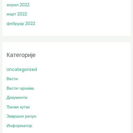
април 2022
март 2022
фебруар 2022
Категорије
Uncategorized
Вести
Вести-архива
Документи
Ђачки кутак
Завршни рачун
Информатор