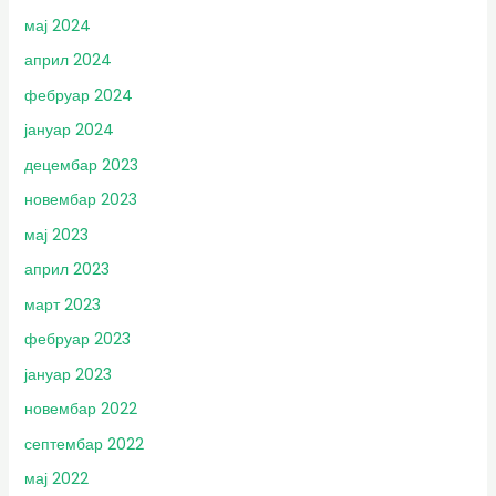
мај 2024
април 2024
фебруар 2024
јануар 2024
децембар 2023
новембар 2023
мај 2023
април 2023
март 2023
фебруар 2023
јануар 2023
новембар 2022
септембар 2022
мај 2022