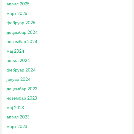
април 2025
март 2025
фебруар 2025
децембар 2024
новембар 2024
мај 2024
април 2024
фебруар 2024
јануар 2024
децембар 2023
новембар 2023
мај 2023
април 2023
март 2023