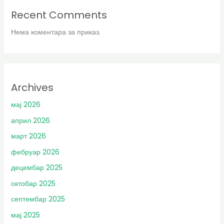
Recent Comments
Нема коментара за приказ.
Archives
мај 2026
април 2026
март 2026
фебруар 2026
децембар 2025
октобар 2025
септембар 2025
мај 2025